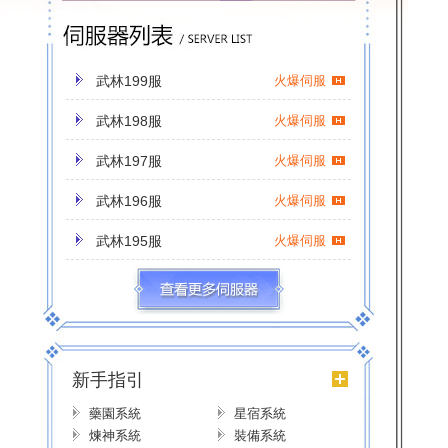
武林199服
火爆伺服
武林198服
火爆伺服
武林197服
火爆伺服
武林196服
火爆伺服
武林195服
火爆伺服
武林194服
火爆伺服
武林193服
火爆伺服
武林192服
火爆伺服
新手指引
武林191服
火爆伺服
藥園系統
星宿系統
煉神系統
裝備系統
武林190服
火爆伺服