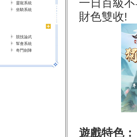
一日百級不
靈寵系統
坐騎系統
火爆伺服
財色雙收!
火爆伺服
火爆伺服
競技論武
幫會系統
火爆伺服
奇門劍陣
火爆伺服
火爆伺服
火爆伺服
火爆伺服
火爆伺服
火爆伺服
遊戲特色：
火爆伺服