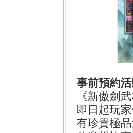
事前預約活
《新傲劍武
即日起玩家
有珍貴極品