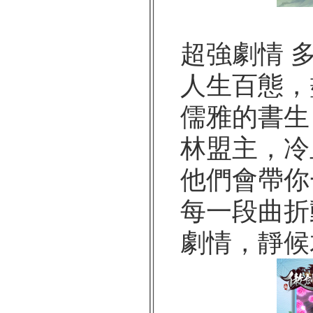
超強劇情 
人生百態，
儒雅的書生
林盟主，冷
他們會帶你
每一段曲折
劇情，靜候